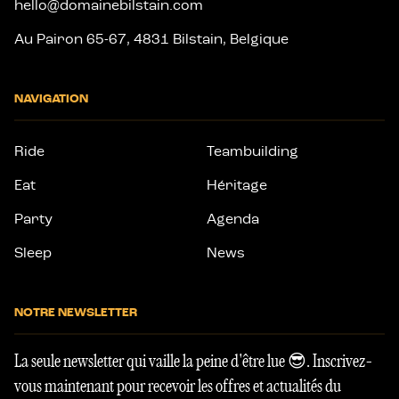
hello@domainebilstain.com
Au Pairon 65-67, 4831 Bilstain, Belgique
NAVIGATION
Ride
Teambuilding
Eat
Héritage
Party
Agenda
Sleep
News
NOTRE NEWSLETTER
La seule newsletter qui vaille la peine d'être lue 😎. Inscrivez-
vous maintenant pour recevoir les offres et actualités du