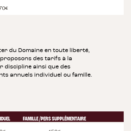
70€
ter du Domaine en toute liberté,
proposons des tarifs à la
 discipline ainsi que des
s annuels individuel ou famille.
IDUEL
FAMILLE /PERS SUPPLÉMENTAIRE