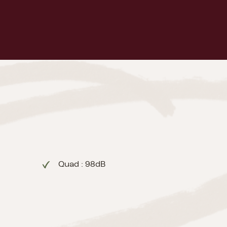
Quad : 98dB