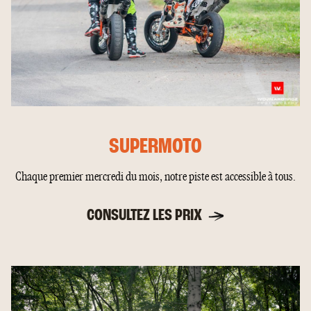
SUPERMOTO
Chaque premier mercredi du mois, notre piste est accessible à tous.
CONSULTEZ LES PRIX