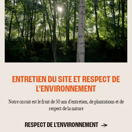
ENTRETIEN DU SITE ET RESPECT DE
L'ENVIRONNEMENT
Notre circuit est le fruit de 50 ans d'entretien, de plantations et de
respect de la nature
RESPECT DE L'ENVIRONNEMENT