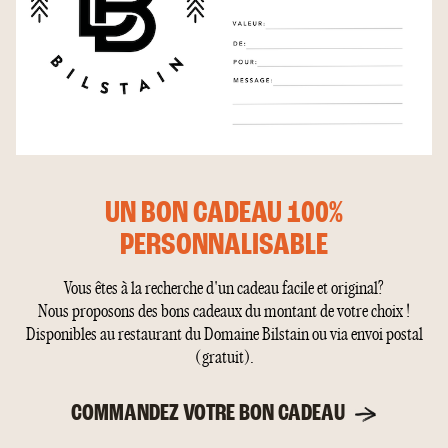
UN BON CADEAU 100%
PERSONNALISABLE
Vous êtes à la recherche d'un cadeau facile et original?
Nous proposons des bons cadeaux du montant de votre choix !
Disponibles au restaurant du Domaine Bilstain ou via envoi postal
(gratuit).
COMMANDEZ VOTRE BON CADEAU