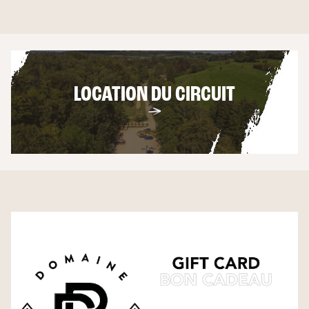
LOCATION DU CIRCUIT