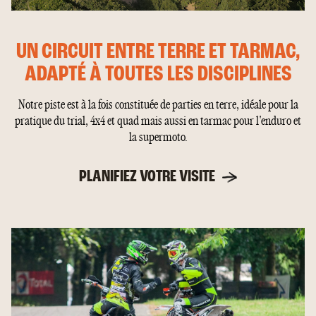
UN CIRCUIT ENTRE TERRE ET TARMAC,
ADAPTÉ À TOUTES LES DISCIPLINES
Notre piste est à la fois constituée de parties en terre, idéale pour la
pratique du trial, 4x4 et quad mais aussi en tarmac pour l'enduro et
la supermoto.
PLANIFIEZ VOTRE VISITE