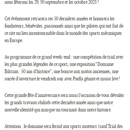
nous fêterons les 29, 30 septembre et 1er octobre 2023 !
Cet événement retracera ces 50 dernières années et honorera les
fondateurs, bénévoles, passionnés ainsi que les pilotes qui ont fait de
ce site un lieu incontournable dans le monde des sports mécaniques
en Europe.
Au programme de ce grand week-end : une compétition de trial avec
les plus grandes légendes de ce sport, une exposition “Domaine
Bilstain : 50 ans d’histoire”, une bourse aux motos anciennes, une
soirée d'ouverture le vendredi soir avec Paella géante et music live !
Cette grande fête d'anniversaire sera aussi l'occasion de vous dévoiler
les grands travaux réalisés cette dernière année ainsi que notre
nouvelle identité qui marque un tournant dans notre histoire.
Attention : le domaine sera fermé aux sports moteurs (sauf Trial des