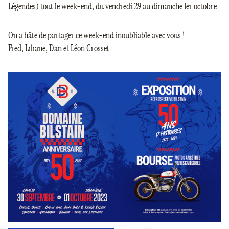
Légendes) tout le week-end, du vendredi 29 au dimanche 1er octobre.
On a hâte de partager ce week-end inoubliable avec vous !
Fred, Liliane, Dan et Léon Crosset